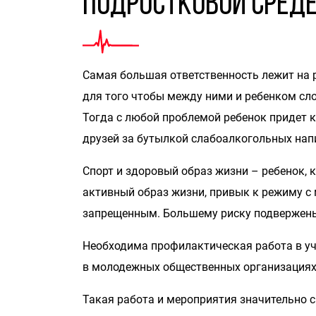
подростковой сред
Самая большая ответственность лежит на 
для того чтобы между ними и ребенком с
Тогда с любой проблемой ребенок придет к
друзей за бутылкой слабоалкогольных нап
Спорт и здоровый образ жизни – ребенок, к
активный образ жизни, привык к режиму с 
запрещенным. Большему риску подвержены 
Необходима профилактическая работа в уч
в молодежных общественных организациях
Такая работа и мероприятия значительно