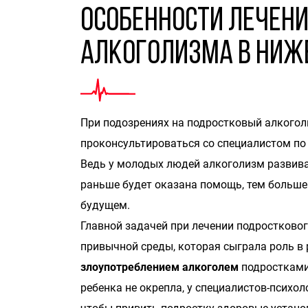
Особенности лечени
алкоголизма в Ниж
При подозрениях на подростковый алкого
проконсультироваться со специалистом по
Ведь у молодых людей алкоголизм развивае
раньше будет оказана помощь, тем больше
будущем.
Главной задачей при лечении подростково
привычной среды, которая сыграла роль в 
злоупотреблением алкоголем
подростками
ребенка не окрепла, у специалистов-психоло