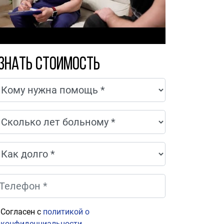
знать стоимость
Согласен с
политикой о
конфиденциальности