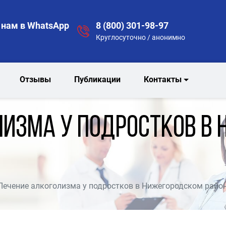
нам в WhatsApp
8 (800) 301-98-97
Круглосуточно / анонимно
Отзывы
Публикации
Контакты
лизма у подростков в
Лечение алкоголизма у подростков в Нижегородском райо