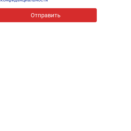
Отправить